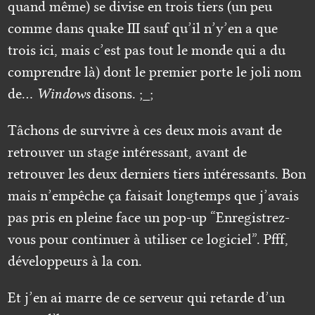
quand même) se divise en trois tiers (un peu
comme dans quake III sauf qu’il n’y’en a que
trois ici, mais c’est pas tout le monde qui a du
comprendre là) dont le premier porte le joli nom
de…
Windows
disons. ;_;
Tâchons de survivre à ces deux mois avant de
retrouver un stage intéressant, avant de
retrouver les deux derniers tiers intéressants. Bon
mais n’empêche ça faisait longtemps que j’avais
pas pris en pleine face un pop-up “Enregistrez-
vous pour continuer à utiliser ce logiciel”. Pfff,
développeurs à la con.
Et j’en ai marre de ce serveur qui retarde d’un