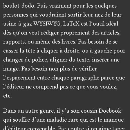
boulot-dodo. Puis vraiment pour les quelques
personnes qui voudraient sortir leur nez de leur
usine-à-gaz WYSIWYG, LaTeX est l’outil idéal
dès qu’on veut rédiger proprement des articles,
rapports, ou même des livres. Pas besoin de se
casser la tête à cliquer à droite, ou à gauche pour
changer de police, aligner du texte, insérer une
image. Pas besoin non plus de vérifier
l’espacement entre chaque paragraphe parce que
l’éditeur ne comprend pas ce que vous voulez,
etc.
Dans un autre genre, il y’a son cousin Docbook
qui souffre d’une maladie rare qui est le manque
d’éditeur convenable. Par contre si on aime taper