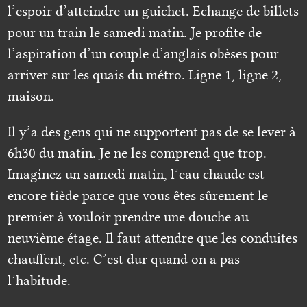
l’espoir d’atteindre un guichet. Echange de billets
pour un train le samedi matin. Je profite de
l’aspiration d’un couple d’anglais obèses pour
arriver sur les quais du métro. Ligne 1, ligne 2,
maison.
Il y’a des gens qui ne supportent pas de se lever à
6h30 du matin. Je ne les comprend que trop.
Imaginez un samedi matin, l’eau chaude est
encore tiède parce que vous êtes sûrement le
premier à vouloir prendre une douche au
neuvième étage. Il faut attendre que les conduites
chauffent, etc. C’est dur quand on a pas
l’habitude.