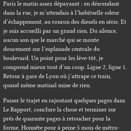
Paris le matin assez dépaysant : en déscendant
dans la rue, je m’attendais à l’habituelle odeur
d’échappement, au ronron des diesels en série. Et
je suis accueilli par un grand rien. Du silence,
aucun son que le marché qui se monte
doucement sur l’esplanade centrale du
boulevard. Un point pour les lève-tôt, je
comprend mieux tout d’un coup. Ligne 2, ligne 1.
Retour à gare de Lyon où j’attrape ce train,
quand même matinal mine de rien.
Passer le trajet en rajoutant quelques pages dans
Le Rapport, conclure la chose et terminer sur
près de quarante pages à retoucher pour la
forme. Honnête pour à peine 5 mois de métro-