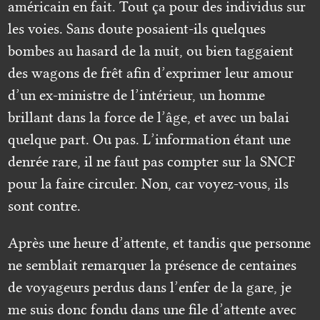
américain en fait. Tout ça pour des individus sur
les voies. Sans doute posaient-ils quelques
bombes au hasard de la nuit, ou bien taggaient
des wagons de frêt afin d’exprimer leur amour
d’un ex-ministre de l’intérieur, un homme
brillant dans la force de l’âge, et avec un balai
quelque part. Ou pas. L’information étant une
denrée rare, il ne faut pas compter sur la SNCF
pour la faire circuler. Non, car voyez-vous, ils
sont contre.
Après une heure d’attente, et tandis que personne
ne semblait remarquer la présence de centaines
de voyageurs perdus dans l’enfer de la gare, je
me suis donc fondu dans une file d’attente avec