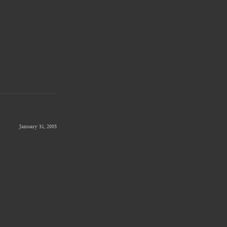
January 31, 2005