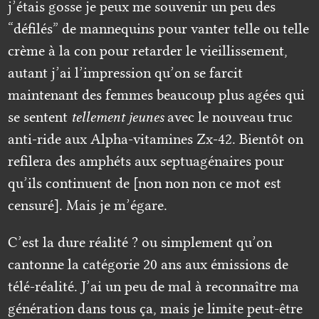
j’étais gosse je peux me souvenir un peu des
“défilés” de mannequins pour vanter telle ou telle
crème à la con pour retarder le vieillissement,
autant j’ai l’impression qu’on se farcit
maintenant des femmes beaucoup plus agées qui
se sentent
tellement jeunes
avec le nouveau truc
anti-ride aux Alpha-vitamines Zx-42. Bientôt on
refilera des amphéts aux septuagénaires pour
qu’ils continuent de [non non non ce mot est
censuré]. Mais je m’égare.
C’est la dure réalité ? ou simplement qu’on
cantonne la catégorie 20 ans aux émissions de
télé-réalité. J’ai un peu de mal à reconnaître ma
génération dans tous ça, mais je limite peut-être