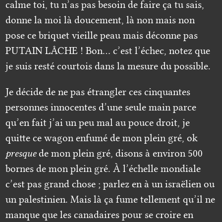
calme toi, tu n’as pas besoin de faire ça tu sais,
donne la moi là doucement, là non mais non
pose ce briquet vieille peau mais déconne pas
PUTAIN LÂCHE ! Bon… c’est l’échec, notez que
je suis resté courtois dans la mesure du possible.
Je décide de ne pas étrangler ces cinquantes
personnes innocentes d’une seule main parce
qu’en fait j’ai un peu mal au pouce droit, je
quitte ce wagon enfumé de mon plein gré, ok
presque
de mon plein gré, disons à environ 500
bornes de mon plein gré. À l’échelle mondiale
c’est pas grand chose ; parlez en à un israëlien ou
un palestinien. Mais là ça fume tellement qu’il ne
manque que les canadaires pour se croire en