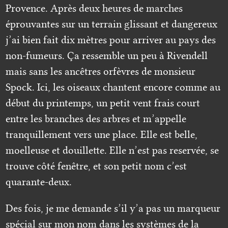
Provence. Après deux heures de marches
éprouvantes sur un terrain glissant et dangereux
j’ai bien fait dix mètres pour arriver au pays des
non-fumeurs. Ça ressemble un peu à Rivendell
mais sans les ancêtres orfèvres de monsieur
Spock. Ici, les oiseaux chantent encore comme au
début du printemps, un petit vent frais court
entre les branches des arbres et m’appelle
tranquillement vers une place. Elle est belle,
moelleuse et douillette. Elle n’est pas reservée, se
trouve côté fenêtre, et son petit nom c’est
quarante-deux.
Des fois, je me demande s’il y’a pas un marqueur
spécial sur mon nom dans les systèmes de la