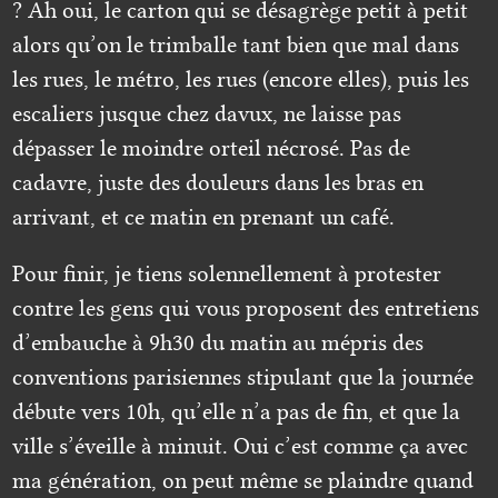
? Ah oui, le carton qui se désagrège petit à petit
alors qu’on le trimballe tant bien que mal dans
les rues, le métro, les rues (encore elles), puis les
escaliers jusque chez davux, ne laisse pas
dépasser le moindre orteil nécrosé. Pas de
cadavre, juste des douleurs dans les bras en
arrivant, et ce matin en prenant un café.
Pour finir, je tiens solennellement à protester
contre les gens qui vous proposent des entretiens
d’embauche à 9h30 du matin au mépris des
conventions parisiennes stipulant que la journée
débute vers 10h, qu’elle n’a pas de fin, et que la
ville s’éveille à minuit. Oui c’est comme ça avec
ma génération, on peut même se plaindre quand