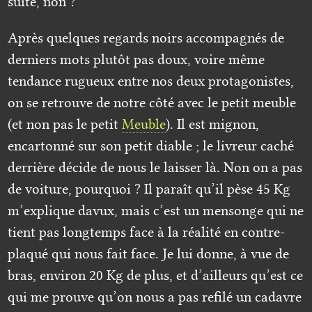
suite, non ?
Après quelques regards noirs accompagnés de
derniers mots plutôt pas doux, voire même
tendance rugueux entre nos deux protagonistes,
on se retrouve de notre côté avec le petit meuble
(et non pas le petit
Meuble
). Il est mignon,
encartonné sur son petit diable ; le livreur caché
derrière décide de nous le laisser là. Non on a pas
de voiture, pourquoi ? Il paraît qu’il pèse 45 Kg
m’explique davux, mais c’est un mensonge qui ne
tient pas longtemps face à la réalité en contre-
plaqué qui nous fait face. Je lui donne, à vue de
bras, environ 20 Kg de plus, et d’ailleurs qu’est ce
qui me prouve qu’on nous a pas refilé un cadavre