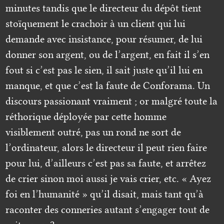
minutes tandis que le directeur du dépôt tient
stoïquement le crachoir à un client qui lui
demande avec insistance, pour résumer, de lui
donner son argent, ou de l’argent, en fait il s’en
fout si c’est pas le sien, il sait juste qu’il lui en
manque, et que c’est la faute de Conforama. Un
discours passionant vraiment ; or malgré toute la
réthorique déployée par cette homme
visiblement outré, pas un rond ne sort de
l’ordinateur, alors le directeur il peut rien faire
pour lui, d’ailleurs c’est pas sa faute, et arrêtez
de crier sinon moi aussi je vais crier, etc. « Ayez
foi en l’humanité » qu’il disait, mais tant qu’à
raconter des conneries autant s’engager tout de