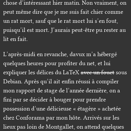
chose d’intéressant hier matin. Non vraiment, on
peut même dire que je me suis fait chier comme
un rat mort, sauf que le rat mort lui s’en fout,
puisqu’il est mort. J’aurais peut-être pu rester au
lit en fait.
L’après-midi en revanche, davux m’a hébergé
quelques heures pour profiter du net, et lui
expliquer les délices du LaTeX
avec un fouet
sous
Debian. Après qu’il ait enfin réussi à compiler
mon rapport de stage de l’année dernière, on a
fini par se décider à bouger pour prendre
possession d’une délicieuse « étagère » achetée
chez Conforama par mon hôte. Arrivés sur les
lieux pas loin de Montgallet, on attend quelques