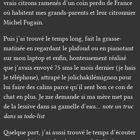
vrais citrons ramenés d’un coin perdu de France
où habitent mes grands-parents et leur citronnier
Michel Fugain.
Puis j’ai trouvé le temps long, fait la grasse-
matinée en regardant le plafond ou en pianotant
sur mon laptop et enfin, honteusement réalisé
que j’avais envoyé 75 sms le mois dernier (je hais
le téléphone), attrapé le jolichakilémignon pour
lui faire des calins parce qu’il sent bon ce con de
chat en plus. Je me demande si ma mère met pas
de la lessive dans sa gamelle d’eau…
note un truc
dans sa todo-list
Quelque part, j’ai aussi trouvé le temps d’écouter