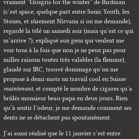
vrament “Grisgris for the winter” de Birdman
(c’est space, quelque part entre Sonic Youth, les
Stones, et sûrement Nirvana si on me demande),
regardé la télé un samedi soir (mais qu’est ce qui
m’arrive ?), expliqué aux gens qui veulent me
voir tous à la fois que non je ne peux pas pour
milles raisons toutes très valables (la flemme),
glandé sur IRC, trouvé dommage qu’on me
propose à demi-mots un travail cool en Suisse
maintenant
, et compté le nombre de cigares qu’a
brûlés monsieur beau-papa en deux jours. Rien
qu’à sentir l’odeur, je me demande comment ses
dents ne se détachent pas spontanément.
J’ai aussi réalisé que le 11 janvier c’est entre