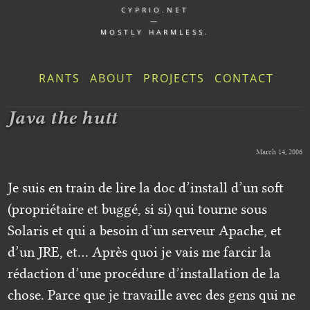
CYPRIO.NET
—
MOSTLY HARMLESS.
RANTS
ABOUT
PROJECTS
CONTACT
Java the hutt
March 14, 2006
Je suis en train de lire la doc d’install d’un soft
(propriétaire et buggé, si si) qui tourne sous
Solaris et qui a besoin d’un serveur Apache, et
d’un JRE, et… Après quoi je vais me farcir la
rédaction d’une procédure d’installation de la
chose. Parce que je travaille avec des gens qui ne