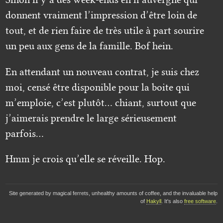
donnent vraiment l’impression d’être loin de
tout, et de rien faire de très utile à part sourire
un peu aux gens de la famille. Bof hein.
En attendant un nouveau contrat, je suis chez
moi, censé être disponible pour la boite qui
m’emploie, c’est plutôt… chiant, surtout que
j’aimerais prendre le large sérieusement
parfois…
Hmm je crois qu’elle se réveille. Hop.
Site generated by magical ferrets, unhealthy amounts of coffee, and the invaluable help
of
Hakyll
. It's also
free software
.