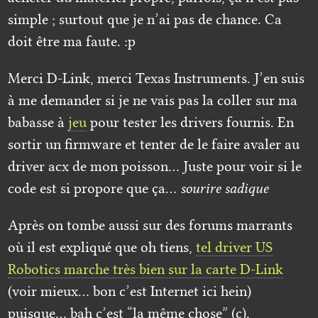
simple ; surtout que je n’ai pas de chance. Ca
doit être ma faute. :p
Merci D-Link, merci Texas Instruments. J’en suis
à me demander si je ne vais pas la coller sur ma
babasse à
jeu
pour tester les drivers fournis. En
sortir un firmware et tenter de le faire avaler au
driver acx de mon poisson… Juste pour voir si le
code est si propore que ça…
sourire sadique
Après on tombe aussi sur des forums marrants
où il est expliqué que oh tiens,
tel driver US
Robotics marche très bien sur la carte D-Link
(voir mieux… bon c’est Internet ici hein)
puisque… bah c’est “la même chose” (c).