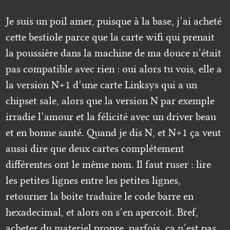
Je suis un poil amer, puisque à la base, j’ai acheté
cette bestiole parce que la carte wifi qui prenait
la poussière dans la machine de ma douce n’était
pas compatible avec rien : oui alors tu vois, elle a
la version N+1 d’une carte Linksys qui a un
chipset sale, alors que la version N par exemple
irradie l’amour et la félicité avec un driver beau
et en bonne santé. Quand je dis N, et N+1 ça veut
aussi dire que deux cartes complétement
différentes ont le même nom. Il faut ruser : lire
les petites lignes entre les petites lignes,
retourner la boite traduire le code barre en
hexadecimal, et alors on s’en apercoit. Bref,
acheter du materiel propre, parfois, ça n’est pas