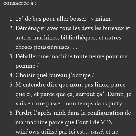
consacrée à :
15’ de bus pour aller bosser -> miam.
Déménager avec tous les devs les bureaux et
autres machines, bibliothèques, et autres
choses poussièreuses, …
Déballer une machine toute neuve pour ma
pomme /
Choisir quel bureau j’occupe /
M’entendre dire que
non
, pas linux, parce
que ci, et parce que ça, surtout ça*. Damn, je
vais encore passer mon temps dans putty
Perdre l’après-midi dans la configuration de
ma machine parce que l’outil de VPN
windows utilisé par ici est…
cassé
, et ne