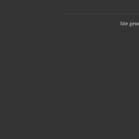
Site gen