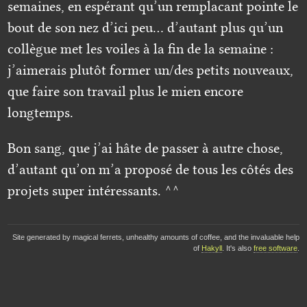
semaines, en espérant qu’un remplacant pointe le
bout de son nez d’ici peu… d’autant plus qu’un
collègue met les voiles à la fin de la semaine :
j’aimerais plutôt former un/des petits nouveaux,
que faire son travail plus le mien encore
longtemps.
Bon sang, que j’ai hâte de passer à autre chose,
d’autant qu’on m’a proposé de tous les côtés des
projets super intéressants. ^^
Site generated by magical ferrets, unhealthy amounts of coffee, and the invaluable help
of
Hakyll
. It's also
free software
.