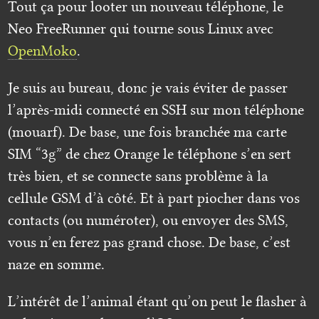
Tout ça pour looter un nouveau téléphone, le
Neo FreeRunner qui tourne sous Linux avec
OpenMoko
.
Je suis au bureau, donc je vais éviter de passer
l’après-midi connecté en SSH sur mon téléphone
(mouarf). De base, une fois branchée ma carte
SIM “3g” de chez Orange le téléphone s’en sert
très bien, et se connecte sans problème à la
cellule GSM d’à côté. Et à part piocher dans vos
contacts (ou numéroter), ou envoyer des SMS,
vous n’en ferez pas grand chose. De base, c’est
naze en somme.
L’intérêt de l’animal étant qu’on peut le flasher à